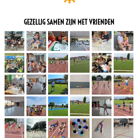
GEZELLIG SAMEN ZIJN MET VRIENDEN