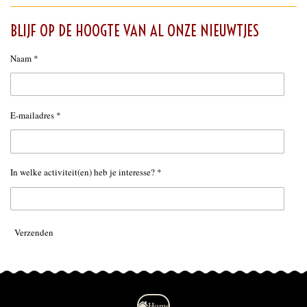
BLIJF OP DE HOOGTE VAN AL ONZE NIEUWTJES
Naam *
E-mailadres *
In welke activiteit(en) heb je interesse? *
Verzenden
Home