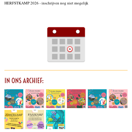
HERFSTKAMP 2026 - inschrijven nog niet mogelijk
IN ONS ARCHIEF: