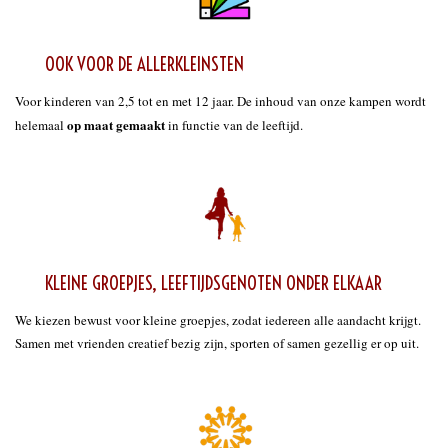
OOK VOOR DE ALLERKLEINSTEN
Voor kinderen van 2,5 tot en met 12 jaar. De inhoud van onze kampen wordt
op maat gemaakt
helemaal
in functie van de leeftijd.
KLEINE GROEPJES, LEEFTIJDSGENOTEN ONDER ELKAAR
We kiezen bewust voor kleine groepjes, zodat iedereen alle aandacht krijgt.
Samen met vrienden creatief bezig zijn, sporten of samen gezellig er op uit.