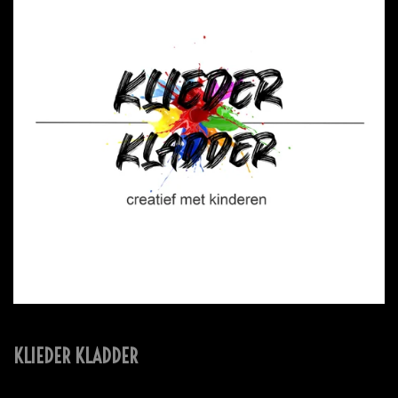
KLIEDER KLADDER