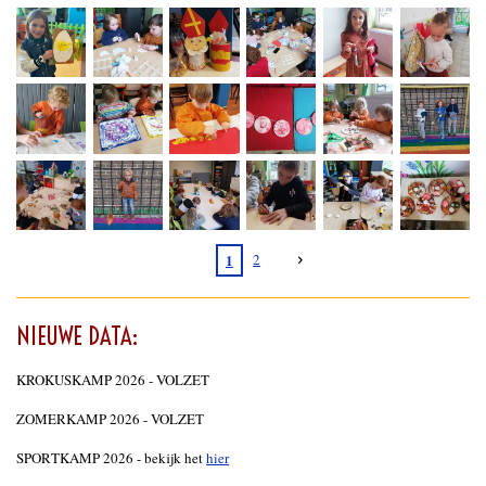
1
2
NIEUWE DATA:
KROKUSKAMP 2026 - VOLZET
ZOMERKAMP 2026 - VOLZET
SPORTKAMP 2026 - bekijk het
hier