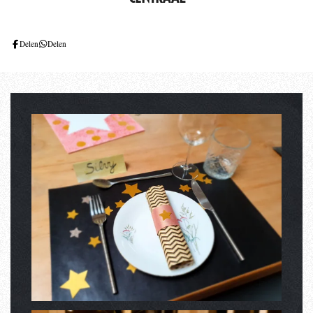
Delen
Delen