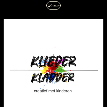
Contact